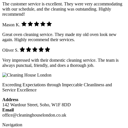
The customer service is excellent. They were very accommodating
with our schedule, and the cleaning was outstanding. Highly
recommend!
Mason K.
Great oven cleaning service. They made my old oven look new
again. Highly recommend their services.
Oliver S.
Very impressed with their domestic cleaning service. The team is
always punctual, friendly, and does a thorough job.
Exceeding Expectations through Impeccable Cleanliness and
Service Excellence
Address
142 Wardour Street, Soho, W1F 8DD
Email
office@cleaninghouselondon.co.uk
Navigation