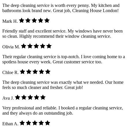
The deep cleaning service is worth every penny. My kitchen and
bathrooms look brand new. Great job, Cleaning House London!
Mark H.
Friendly staff and excellent service. My windows have never been
so clean. Highly recommend their window cleaning service.
Olivia M.
Their regular cleaning service is top-notch. I love coming home to a
spotless house every week. Great customer service too.
Chloe R.
The deep cleaning service was exactly what we needed. Our home
feels so much cleaner and fresher. Great job!
Ava J.
Very professional and reliable. I booked a regular cleaning service,
and they always do an outstanding job.
Ethan A.