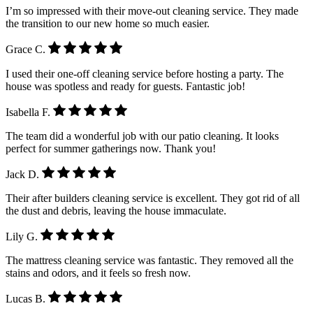
I’m so impressed with their move-out cleaning service. They made
the transition to our new home so much easier.
Grace C.
I used their one-off cleaning service before hosting a party. The
house was spotless and ready for guests. Fantastic job!
Isabella F.
The team did a wonderful job with our patio cleaning. It looks
perfect for summer gatherings now. Thank you!
Jack D.
Their after builders cleaning service is excellent. They got rid of all
the dust and debris, leaving the house immaculate.
Lily G.
The mattress cleaning service was fantastic. They removed all the
stains and odors, and it feels so fresh now.
Lucas B.