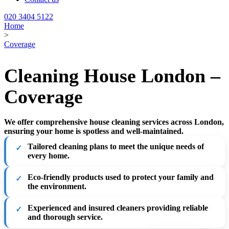
020 3404 5122
Home
>
Coverage
Cleaning House London –
Coverage
We offer comprehensive house cleaning services across London,
ensuring your home is spotless and well-maintained.
Tailored cleaning plans
to meet the unique needs of
every home.
Eco-friendly products
used to protect your family and
the environment.
Experienced and insured cleaners
providing reliable
and thorough service.